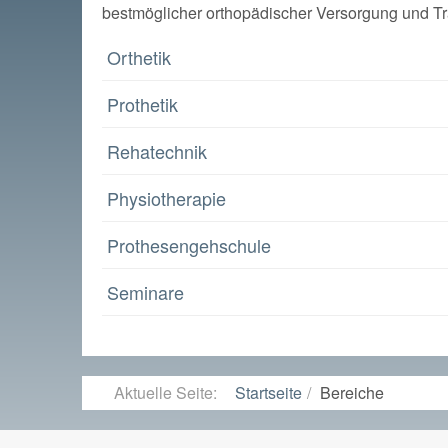
bestmöglicher orthopädischer Versorgung und Tra
Orthetik
Prothetik
Rehatechnik
Physiotherapie
Prothesengehschule
Seminare
Aktuelle Seite:
Startseite
Bereiche