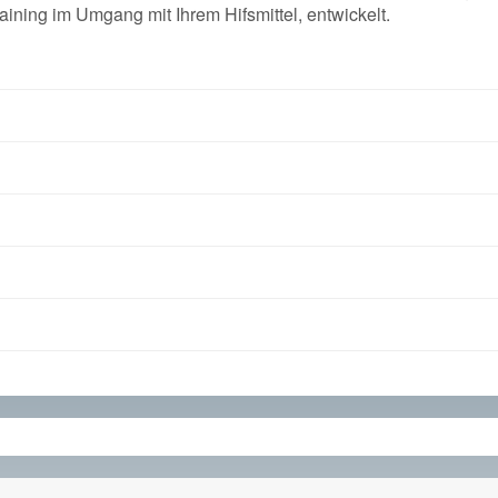
ining im Umgang mit Ihrem Hifsmittel, entwickelt.