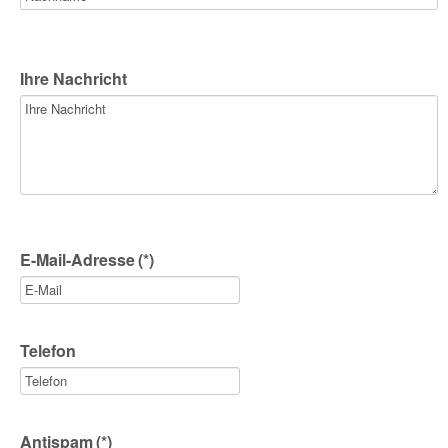
Ihre Nachricht
E-Mail-Adresse
(*)
Telefon
Antispam
(*)