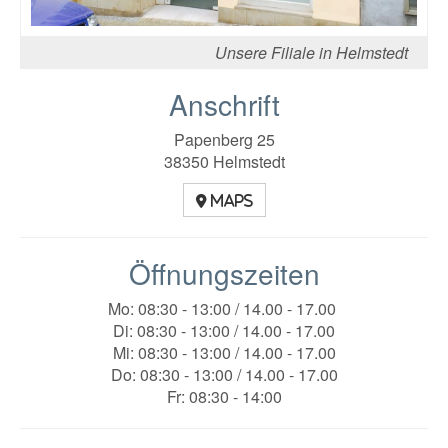
Unsere Filiale in Helmstedt
Anschrift
Papenberg 25
38350 Helmstedt
Maps
Öffnungszeiten
Mo: 08:30 - 13:00 / 14.00 - 17.00
Di: 08:30 - 13:00 / 14.00 - 17.00
Mi: 08:30 - 13:00 / 14.00 - 17.00
Do: 08:30 - 13:00 / 14.00 - 17.00
Fr: 08:30 - 14:00