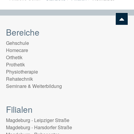
Bereiche
Gehschule
Homecare
Orthetik
Prothetik
Physiotherapie
Rehatechnik
Seminare & Weiterbildung
Filialen
Magdeburg - Leipziger Straße
Magdeburg - Harsdorfer Straße