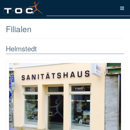
Filialen
Helmstedt