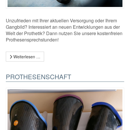
Unzufrieden mit Ihrer aktuellen Versorgung oder Ihrem
Gangbild? Interessiert an neuen Entwicklungen aus der
Welt der Prothetik? Dann nutzen Sie unsere kostenfreien
Prothesensprechstunden!
Weiterlesen …
PROTHESENSCHAFT