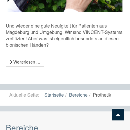
Und wieder eine gute Neuigkeit für Patienten aus
Magdeburg und Umgebung. Wir sind VINCENT-Systems
zertifiziert! Aber was ist eigentlich besonders an diesen
bionischen Händen?
Weiterlesen …
Aktuelle Seite:
Startseite
Bereiche
Prothetik
Bereiche