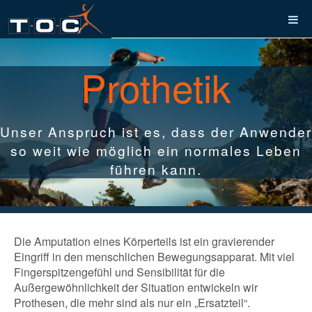
Prothetik
Unser Anspruch ist es, dass der Anwender
so weit wie möglich ein normales Leben
führen kann.
Die Amputation eines Körperteils ist ein gravierender
Eingriff in den menschlichen Bewegungsapparat. Mit viel
Fingerspitzengefühl und Sensibilität für die
Außergewöhnlichkeit der Situation entwickeln wir
Prothesen, die mehr sind als nur ein „Ersatzteil“.