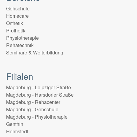
Gehschule
Homecare
Orthetik
Prothetik
Physiotherapie
Rehatechnik
Seminare & Weiterbildung
Filialen
Magdeburg - Leipziger Straße
Magdeburg - Harsdorfer Straße
Magdeburg - Rehacenter
Magdeburg - Gehschule
Magdeburg - Physiotherapie
Genthin
Helmstedt