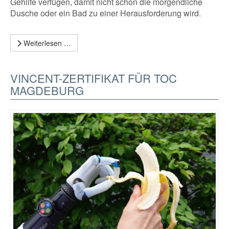
Gehilfe verfügen, damit nicht schon die morgendliche
Dusche oder ein Bad zu einer Herausforderung wird.
Weiterlesen …
VINCENT-ZERTIFIKAT FÜR TOC
MAGDEBURG