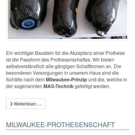
Ein wichtiger Baustein für die Akzeptanz einer Prothese
ist die Passform des Prothesenschaftes. Wir bieten
selbstverständlich alle gängigen Schaftformen an. Die
besonderen Versorgungen in unserem Haus sind die
Schäfte nach dem
Milwaukee-Prinzip
und die, welche in
der sogenannten
MAS-Technik
gefertigt werden.
Weiterlesen …
MILWAUKEE-PROTHESENSCHAFT