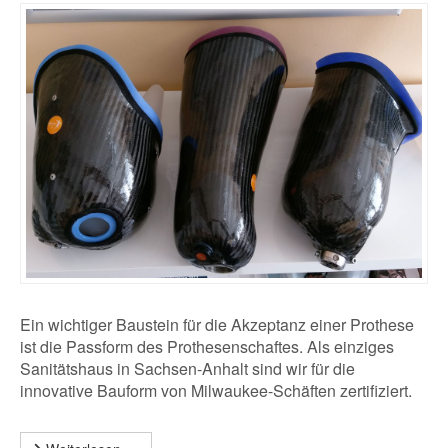
Ein wichtiger Baustein für die Akzeptanz einer Prothese
ist die Passform des Prothesenschaftes. Als einziges
Sanitätshaus in Sachsen-Anhalt sind wir für die
innovative Bauform von Milwaukee-Schäften zertifiziert.