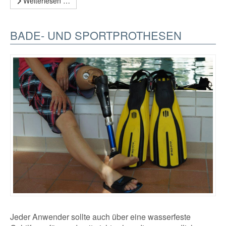
Weiterlesen …
BADE- UND SPORTPROTHESEN
Jeder Anwender sollte auch über eine wasserfeste