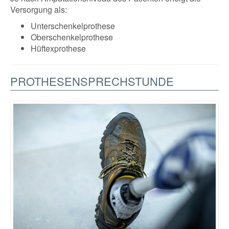
Versorgung als:
Unterschenkelprothese
Oberschenkelprothese
Hüftexprothese
PROTHESENSPRECHSTUNDE