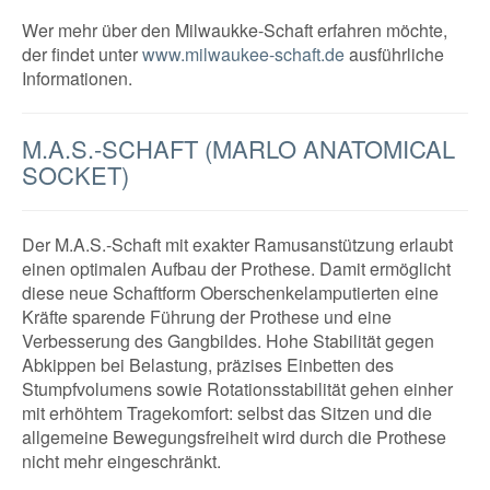
Wer mehr über den Milwaukke-Schaft erfahren möchte,
der findet unter
www.milwaukee-schaft.de
ausführliche
Informationen.
M.A.S.-SCHAFT (MARLO ANATOMICAL
SOCKET)
Der M.A.S.-Schaft mit exakter Ramusanstützung erlaubt
einen optimalen Aufbau der Prothese. Damit ermöglicht
diese neue Schaftform Oberschenkelamputierten eine
Kräfte sparende Führung der Prothese und eine
Verbesserung des Gangbildes. Hohe Stabilität gegen
Abkippen bei Belastung, präzises Einbetten des
Stumpfvolumens sowie Rotationsstabilität gehen einher
mit erhöhtem Tragekomfort: selbst das Sitzen und die
allgemeine Bewegungsfreiheit wird durch die Prothese
nicht mehr eingeschränkt.