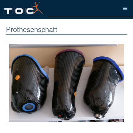
Prothesenschaft