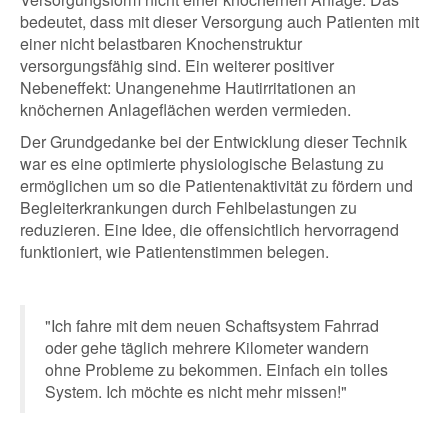
bedeutet, dass mit dieser Versorgung auch Patienten mit
einer nicht belastbaren Knochenstruktur
versorgungsfähig sind. Ein weiterer positiver
Nebeneffekt: Unangenehme Hautirritationen an
knöchernen Anlageflächen werden vermieden.
Der Grundgedanke bei der Entwicklung dieser Technik
war es eine optimierte physiologische Belastung zu
ermöglichen um so die Patientenaktivität zu fördern und
Begleiterkrankungen durch Fehlbelastungen zu
reduzieren. Eine Idee, die offensichtlich hervorragend
funktioniert, wie Patientenstimmen belegen.
"Ich fahre mit dem neuen Schaftsystem Fahrrad
oder gehe täglich mehrere Kilometer wandern
ohne Probleme zu bekommen. Einfach ein tolles
System. Ich möchte es nicht mehr missen!"