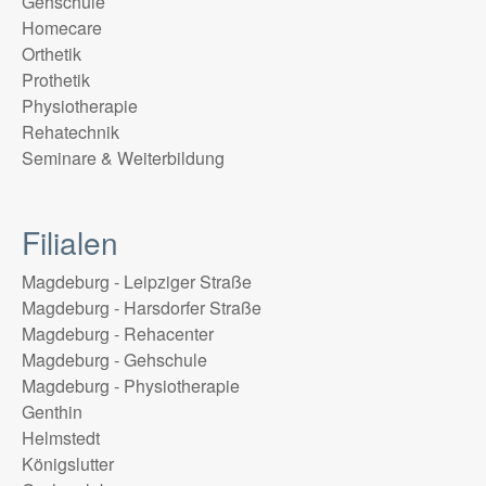
Gehschule
Homecare
Orthetik
Prothetik
Physiotherapie
Rehatechnik
Seminare & Weiterbildung
Filialen
Magdeburg - Leipziger Straße
Magdeburg - Harsdorfer Straße
Magdeburg - Rehacenter
Magdeburg - Gehschule
Magdeburg - Physiotherapie
Genthin
Helmstedt
Königslutter