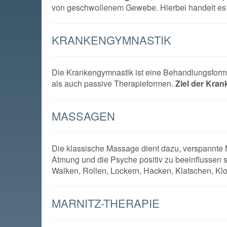
von geschwollenem Gewebe. Hierbei handelt es
KRANKENGYMNASTIK
Die Krankengymnastik ist eine Behandlungsform, 
als auch passive Therapieformen.
Ziel der Kra
MASSAGEN
Die klassische Massage dient dazu, verspannte M
Atmung und die Psyche positiv zu beeinflussen s
Walken, Rollen, Lockern, Hacken, Klatschen, K
MARNITZ-THERAPIE