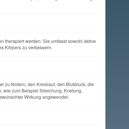
n therapiert werden. Sie umfasst sowohl aktive
es Körpers zu verbessern.
 zu fördern, den Kreislauf, den Blutdruck, die
, wie zum Beispiel Streichung, Knetung,
 gewünschter Wirkung angewendet.