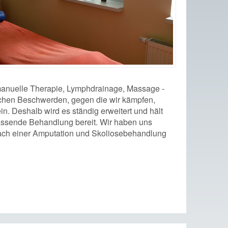
anuelle Therapie, Lymphdrainage, Massage -
rlichen Beschwerden, gegen die wir kämpfen,
. Deshalb wird es ständig erweitert und hält
 passende Behandlung bereit. Wir haben uns
ach einer Amputation und Skoliosebehandlung