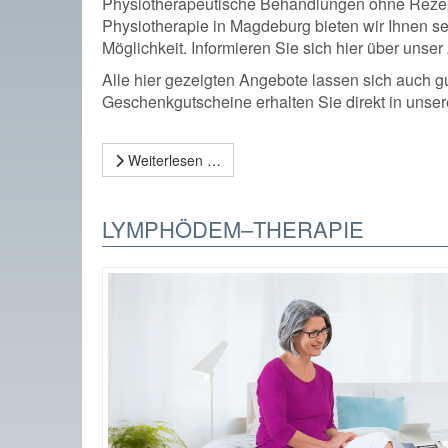
Physiotherapeutische Behandlungen ohne Rezep
Physiotherapie in Magdeburg bieten wir Ihnen se
Möglichkeit. Informieren Sie sich hier über unser
Alle hier gezeigten Angebote lassen sich auch gu
Geschenkgutscheine erhalten Sie direkt in unser
Weiterlesen …
LYMPHÖDEM–THERAPIE