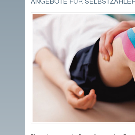
ANGEBOTE FÜR SELBSTZAHLE