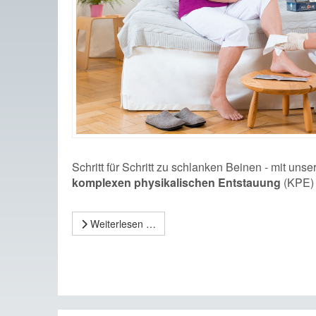
Schritt für Schritt zu schlanken Beinen - mit un
komplexen physikalischen Entstauung
(KPE)
Weiterlesen …