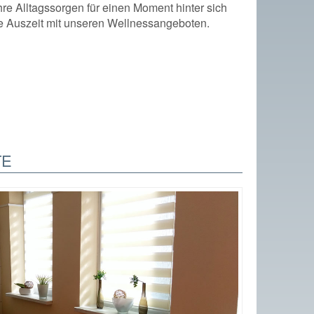
re Alltagssorgen für einen Moment hinter sich
e Auszeit mit unseren Wellnessangeboten.
TE