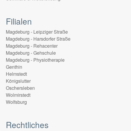
Filialen
Magdeburg - Leipziger Straße
Magdeburg - Harsdorfer Straße
Magdeburg - Rehacenter
Magdeburg - Gehschule
Magdeburg - Physiotherapie
Genthin
Helmstedt
Königslutter
Oschersleben
Wolmirstedt
Wolfsburg
Rechtliches