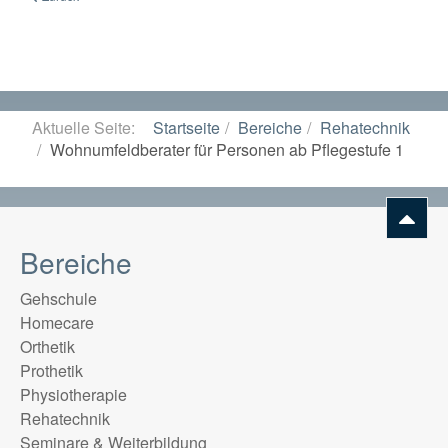
Aktuelle Seite:
Startseite
Bereiche
Rehatechnik
Wohnumfeldberater für Personen ab Pflegestufe 1
Bereiche
Gehschule
Homecare
Orthetik
Prothetik
Physiotherapie
Rehatechnik
Seminare & Weiterbildung