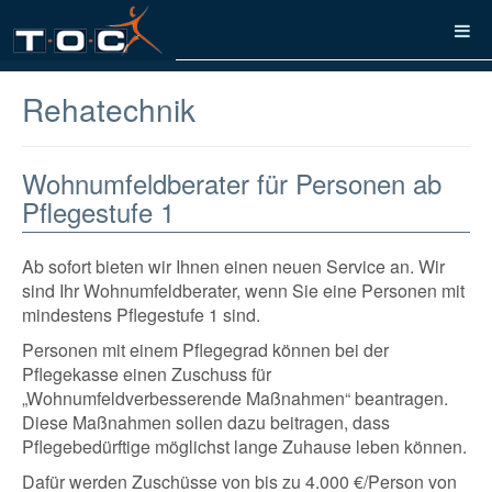
Rehatechnik
Wohnumfeldberater für Personen ab
Pflegestufe 1
Ab sofort bieten wir Ihnen einen neuen Service an. Wir
sind Ihr Wohnumfeldberater, wenn Sie eine Personen mit
mindestens Pflegestufe 1 sind.
Personen mit einem Pflegegrad können bei der
Pflegekasse einen Zuschuss für
„Wohnumfeldverbesserende Maßnahmen“ beantragen.
Diese Maßnahmen sollen dazu beitragen, dass
Pflegebedürftige möglichst lange Zuhause leben können.
Dafür werden Zuschüsse von bis zu 4.000 €/Person von